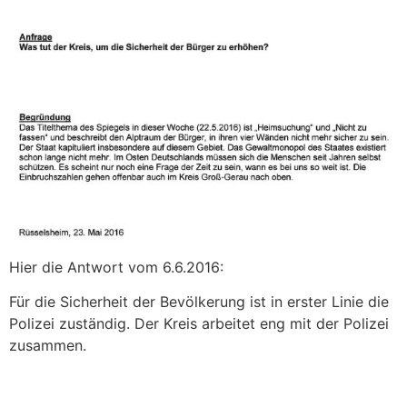
Hier die Antwort vom 6.6.2016:
Für die Sicherheit der Bevölkerung ist in erster Linie die
Polizei zuständig. Der Kreis arbeitet eng mit der Polizei
zusammen.