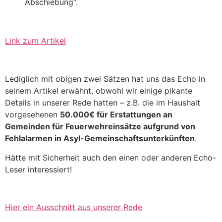
Abschiebung“.
Link zum Artikel
Lediglich mit obigen zwei Sätzen hat uns das Echo in
seinem Artikel erwähnt, obwohl wir einige pikante
Details in unserer Rede hatten – z.B. die im Haushalt
vorgesehenen
50.000€ für Erstattungen an
Gemeinden für Feuerwehreinsätze aufgrund von
Fehlalarmen in Asyl-Gemeinschaftsunterkünften
.
Hätte mit Sicherheit auch den einen oder anderen Echo-
Leser interessiert!
Hier ein Ausschnitt aus unserer Rede