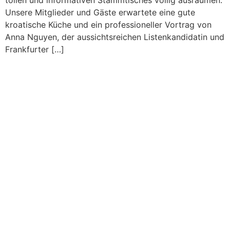
tollen und informativen Stammtisches völlig ausräumen.
Unsere Mitglieder und Gäste erwartete eine gute
kroatische Küche und ein professioneller Vortrag von
Anna Nguyen, der aussichtsreichen Listenkandidatin und
Frankfurter […]