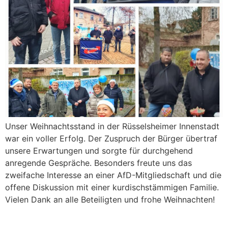
Unser Weihnachtsstand in der Rüsselsheimer Innenstadt
war ein voller Erfolg. Der Zuspruch der Bürger übertraf
unsere Erwartungen und sorgte für durchgehend
anregende Gespräche. Besonders freute uns das
zweifache Interesse an einer AfD-Mitgliedschaft und die
offene Diskussion mit einer kurdischstämmigen Familie.
Vielen Dank an alle Beteiligten und frohe Weihnachten!