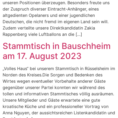
unseren Positionen überzeugen. Besonders freute uns
der Zuspruch diverser Eintracht-Anhänger, eines
altgedienten Opelaners und einer jugendlichen
Deutschen, die nicht fremd im eigenen Land sein will.
Zudem verteilte unsere Direktkandidatin Zakia
Rappenberg viele Luftballons an die […]
Stammtisch in Bauschheim
am 17. August 2023
„Volles Haus“ bei unserem Stammtisch in Rüsselsheim im
Norden des Kreises.Die Sorgen und Bedenken des
Wirtes wegen eventueller Vorbehalte anderer Gäste
gegenüber unserer Partei konnten wir während des
tollen und informativen Stammtisches völlig ausräumen.
Unsere Mitglieder und Gäste erwartete eine gute
kroatische Küche und ein professioneller Vortrag von
Anna Nguyen, der aussichtsreichen Listenkandidatin und