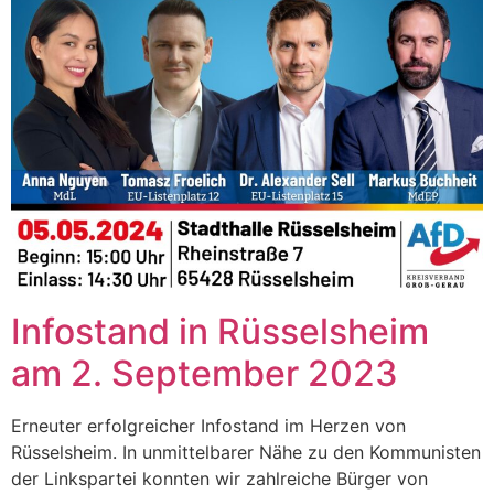
Infostand in Rüsselsheim
am 2. September 2023
Erneuter erfolgreicher Infostand im Herzen von
Rüsselsheim. In unmittelbarer Nähe zu den Kommunisten
der Linkspartei konnten wir zahlreiche Bürger von