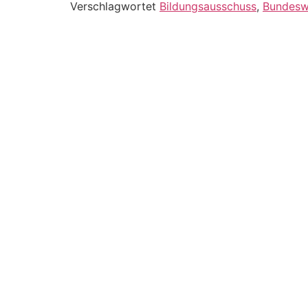
Verschlagwortet
Bildungsausschuss
,
Bundesw