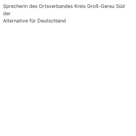
Sprecherin des Ortsverbandes Kreis Groß-Gerau Süd
der
Alternative für Deutschland