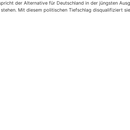
richt der Alternative für Deutschland in der jüngsten Aus
ehen. Mit diesem politischen Tiefschlag disqualifiziert sie