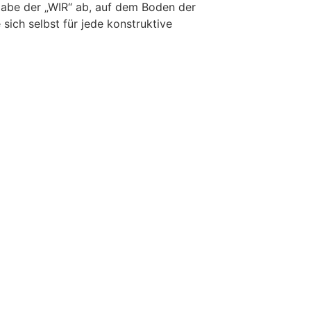
gabe der „WIR“ ab, auf dem Boden der
 sich selbst für jede konstruktive