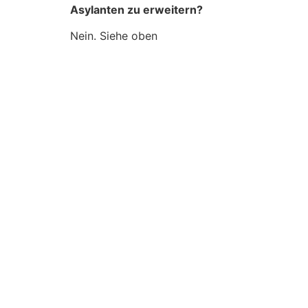
Asylanten zu erweitern?
Nein. Siehe oben