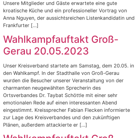
Unsere Mitglieder und Gäste erwartete eine gute
kroatische Küche und ein professioneller Vortrag von
Anna Nguyen, der aussichtsreichen Listenkandidatin und
Frankfurter […]
Wahlkampfauftakt Groß-
Gerau 20.05.2023
Unser Kreisverband startete am Samstag, dem 20.05. in
den Wahlkampf. In der Stadthalle von Groß-Gerau
wurden die Besucher unserer Veranstaltung von der
charmanten neugewählten Sprecherin des
Ortsverbandes Dr. Taybat Schöttle mit einer sehr
emotionalen Rede auf einen interessanten Abend
eingestimmt. Kreissprecher Fabian Flecken informierte
zur Lage des Kreisverbandes und den zukünftigen
Plänen, außerdem attackierte er […]