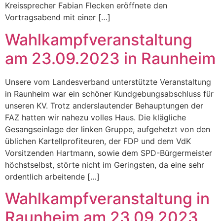
Kreissprecher Fabian Flecken eröffnete den
Vortragsabend mit einer […]
Wahlkampfveranstaltung
am 23.09.2023 in Raunheim
Unsere vom Landesverband unterstützte Veranstaltung
in Raunheim war ein schöner Kundgebungsabschluss für
unseren KV. Trotz anderslautender Behauptungen der
FAZ hatten wir nahezu volles Haus. Die klägliche
Gesangseinlage der linken Gruppe, aufgehetzt von den
üblichen Kartellprofiteuren, der FDP und dem VdK
Vorsitzenden Hartmann, sowie dem SPD-Bürgermeister
höchstselbst, störte nicht im Geringsten, da eine sehr
ordentlich arbeitende […]
Wahlkampfveranstaltung in
Raunheim am 23.09.2023