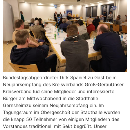
Bundestagsabgeordneter Dirk Spaniel zu Gast beim
Neujahrsempfang des Kreisverbands Groß-GerauUnser
Kreisverband lud seine Mitglieder und interessierte
Bürger am Mittwochabend in die Stadthalle
Gernsheimzu seinem Neujahrsempfang ein. Im
Tagungsraum im Obergeschoß der Stadthalle wurden
die knapp 50 Teilnehmer von einigen Mitgliedern des
Vorstandes traditionell mit Sekt begrüßt. Unser