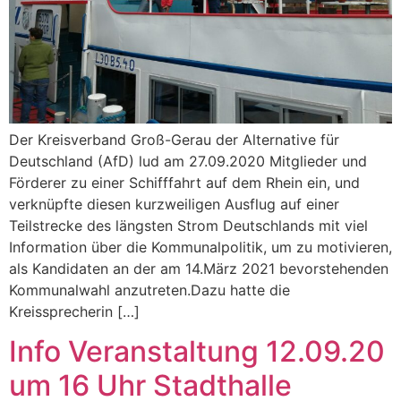
Der Kreisverband Groß-Gerau der Alternative für
Deutschland (AfD) lud am 27.09.2020 Mitglieder und
Förderer zu einer Schifffahrt auf dem Rhein ein, und
verknüpfte diesen kurzweiligen Ausflug auf einer
Teilstrecke des längsten Strom Deutschlands mit viel
Information über die Kommunalpolitik, um zu motivieren,
als Kandidaten an der am 14.März 2021 bevorstehenden
Kommunalwahl anzutreten.Dazu hatte die
Kreissprecherin […]
Info Veranstaltung 12.09.20
um 16 Uhr Stadthalle