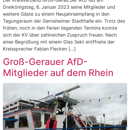
Dreikönigstag, 6. Januar 2023 seine Mitglieder und
weitere Gäste zu einem Neujahrsempfang in den
Tagungsraum der Gernsheimer Stadthalle ein. Trotz des
frühen, noch in den Ferien liegenden Termins konnte
sich der KV über zahlreichen Zuspruch freuen. Nach
einer Begrüßung mit einem Glas Sekt eröffnete der
Kreissprecher Fabian Flecken […]
Groß-Gerauer AfD-
Mitglieder auf dem Rhein